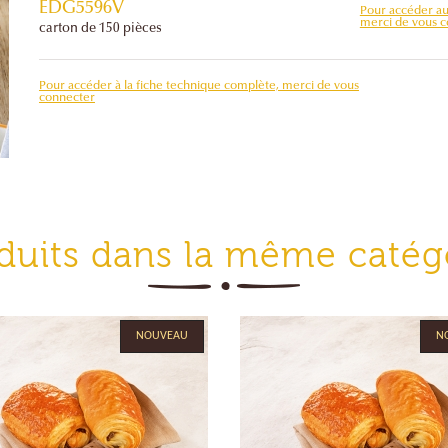
EDG5596V
Pour accéder au 
merci de vous 
carton de 150 pièces
Pour accéder à la fiche technique complète, merci de vous
connecter
duits dans la même catég
NOUVEAU
N