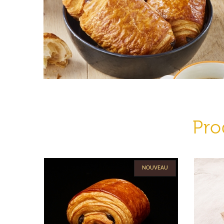
Pro
NOUVEAU