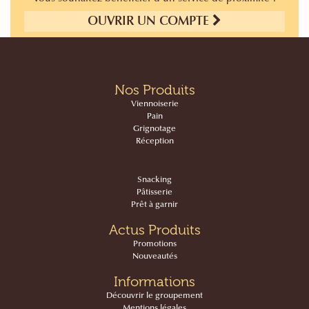
OUVRIR UN COMPTE
Nos Produits
Viennoiserie
Pain
Grignotage
Réception
Snacking
Pâtisserie
Prêt à garnir
Actus Produits
Promotions
Nouveautés
Informations
Découvrir le groupement
Mentions légales