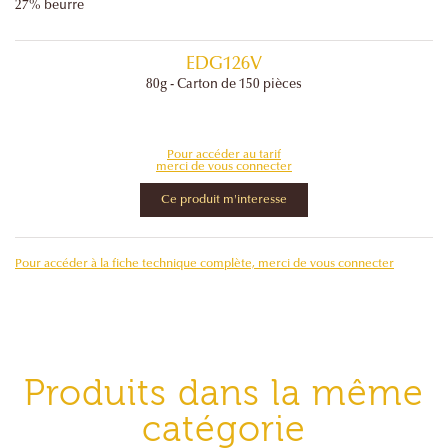
27% beurre
EDG126V
80g -
Carton de 150 pièces
Pour accéder au tarif
merci de vous connecter
Ce produit m'interesse
Pour accéder à la fiche technique complète, merci de vous connecter
Produits dans la même
catégorie