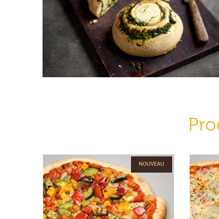
Pro
NOUVEAU