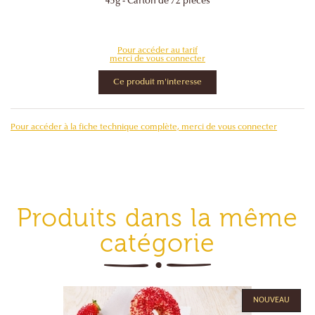
45g -
Carton de 72 pièces
Pour accéder au tarif
merci de vous connecter
Ce produit m'interesse
Pour accéder à la fiche technique complète, merci de vous connecter
Produits dans la même
catégorie
NOUVEAU