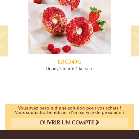
EDG349G
Doony's fourré à la fraise
Vous avez besoin d’une solution pour vos achats ?
Vous souhaitez bénéficier d’un service de proximité ?
OUVRIR UN COMPTE