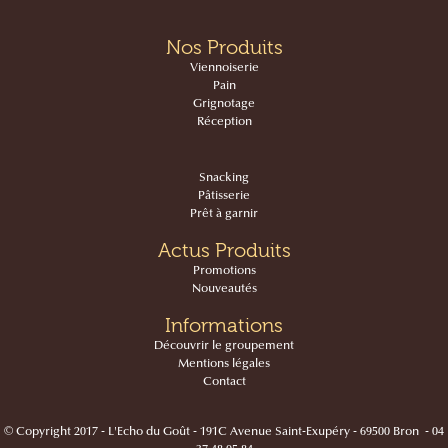
Nos Produits
Viennoiserie
Pain
Grignotage
Réception
Snacking
Pâtisserie
Prêt à garnir
Actus Produits
Promotions
Nouveautés
Informations
Découvrir le groupement
Mentions légales
Contact
© Copyright 2017 - L'Echo du Goût - 191C Avenue Saint-Exupéry - 69500 Bron - 04