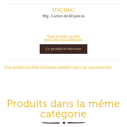
EDG306G
80g -
Carton de 60 pièces
Pour accéder au tarif
merci de vous connecter
Ce produit m'interesse
Pour accéder à la fiche technique complète, merci de vous connecter
Produits dans la même
catégorie