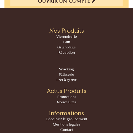
OUVRIR UN COMPTE
Nos Produits
Viennoiserie
Pain
Grignotage
Réception
Snacking
Pâtisserie
Prêt à garnir
Actus Produits
Promotions
Nouveautés
Informations
Découvrir le groupement
Mentions légales
Contact